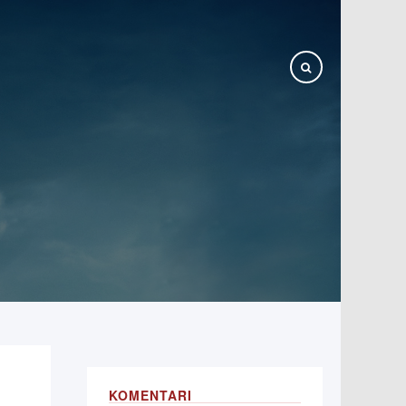
KOMENTARI