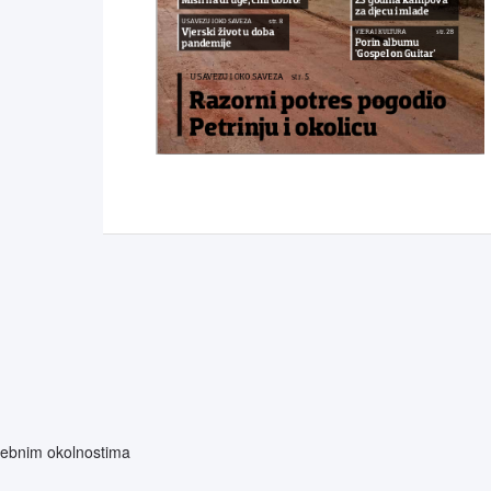
osebnim okolnostima