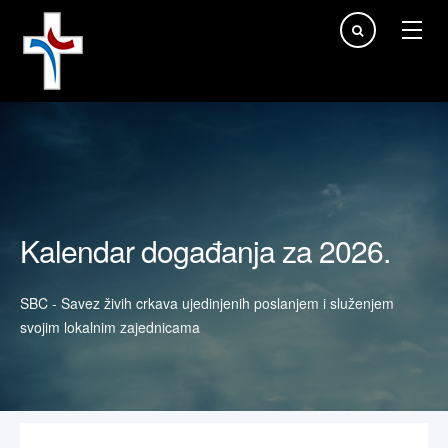
Traži...
Kalendar događanja za 2026.
SBC - Savez živih crkava ujedinjenih poslanjem i služenjem
svojim lokalnim zajednicama