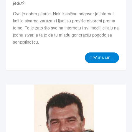
jedu?
Ovo je dobro pitanje. Neki klasičan odgovor je internet
koji je stvarno zarazan i ljudi su previše otvoreni prema
tome. To je zato što sve na internetu i svi mediji ciljaju na
jednu stvar, a ta je da tu mladu generaciju pogode sa
senzibilnošću.
OPŠIRNIJE...