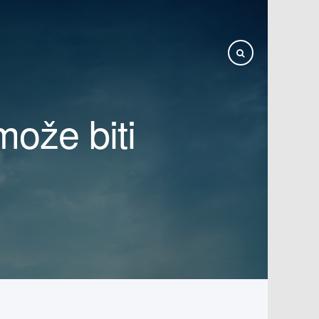
može biti