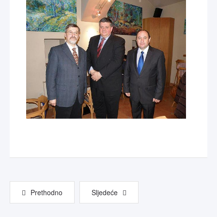
Prethodno
Sljedeće