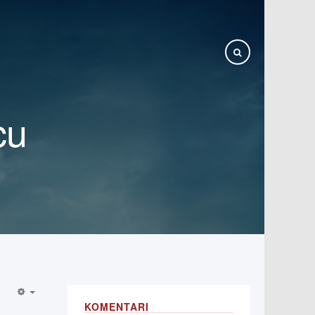
cu
KOMENTARI