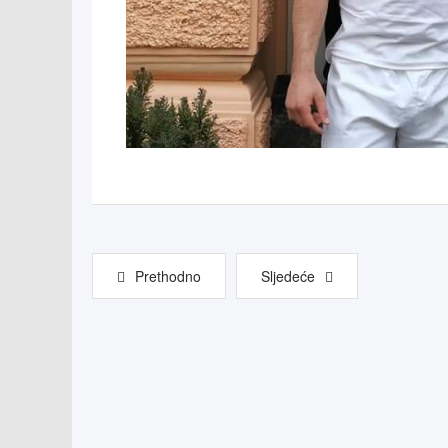
Prethodno
Sljedeće