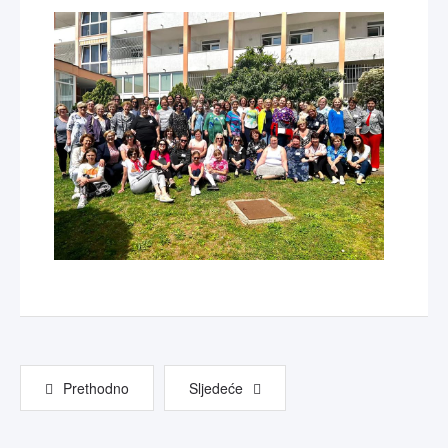
Prethodno
Sljedeće