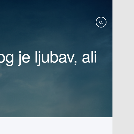
g je ljubav, ali