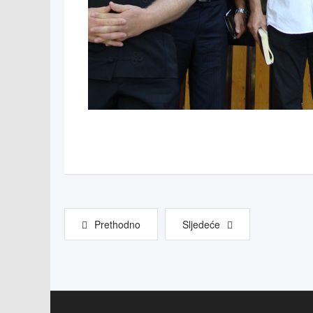
Prethodno
Sljedeće