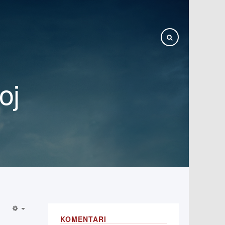
oj
KOMENTARI