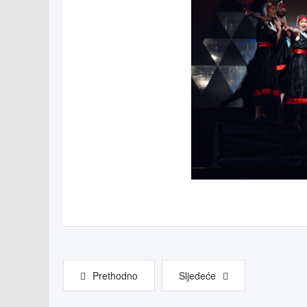
Prethodno
Sljedeće