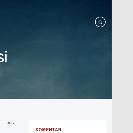
si
KOMENTARI