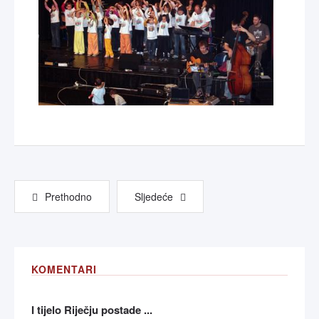
Prethodno
Sljedeće
KOMENTARI
I tijelo Riječju postade ...