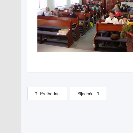
Prethodno
Sljedeće