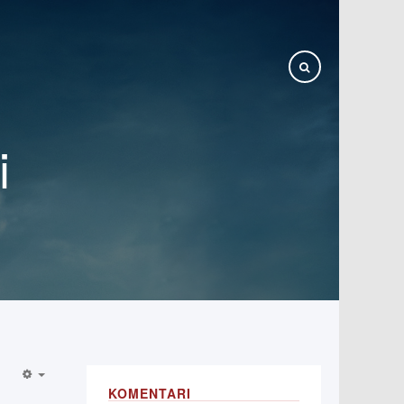
i
KOMENTARI