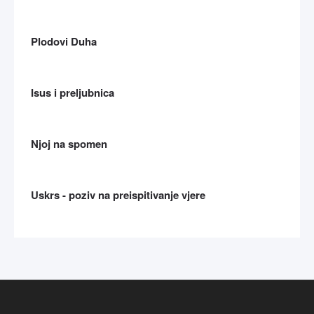
Plodovi Duha
Isus i preljubnica
Njoj na spomen
Uskrs - poziv na preispitivanje vjere