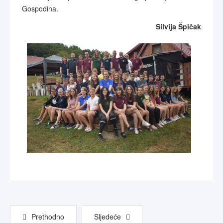
Gospodina.
Silvija Špičak
Prethodno
Sljedeće