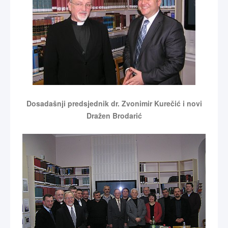
Dosadašnji predsjednik dr. Zvonimir Kurečić i novi
Dražen Brodarić