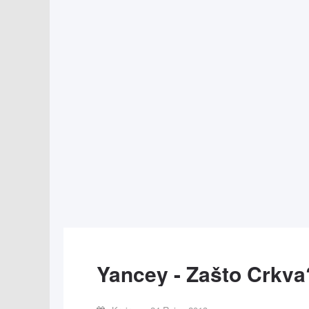
Yancey - Zašto Crkva