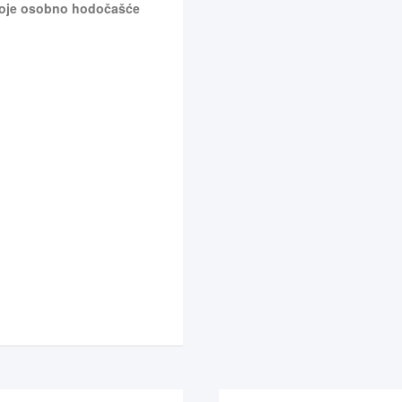
 Moje osobno hodočašće